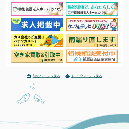
前のページへ戻る
トップページへ戻る