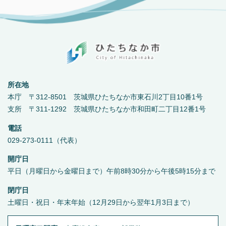
所在地
本庁 〒312-8501 茨城県ひたちなか市東石川2丁目10番1号
支所 〒311-1292 茨城県ひたちなか市和田町二丁目12番1号
電話
029-273-0111（代表）
開庁日
平日（月曜日から金曜日まで）午前8時30分から午後5時15分まで
閉庁日
土曜日・祝日・年末年始（12月29日から翌年1月3日まで）