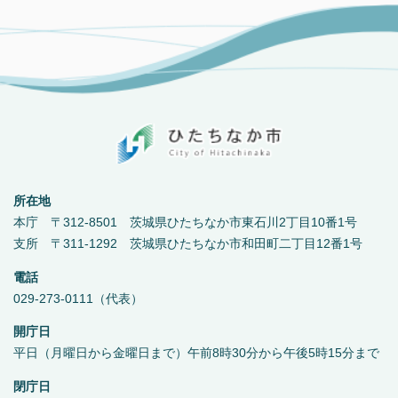
所在地
本庁 〒312-8501 茨城県ひたちなか市東石川2丁目10番1号
支所 〒311-1292 茨城県ひたちなか市和田町二丁目12番1号
電話
029-273-0111（代表）
開庁日
平日（月曜日から金曜日まで）午前8時30分から午後5時15分まで
閉庁日