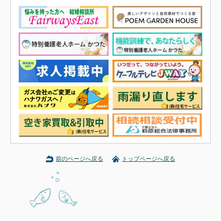
前のページへ戻る
トップページへ戻る