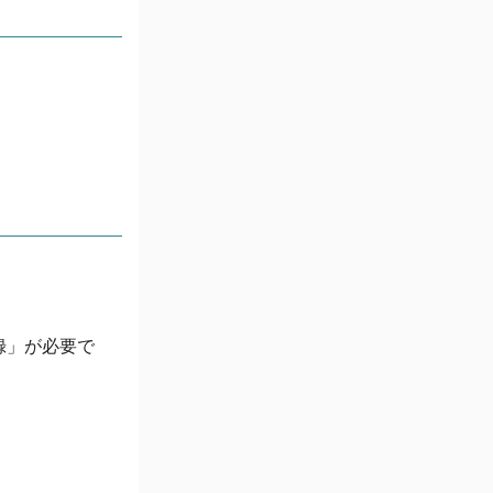
録」が必要で