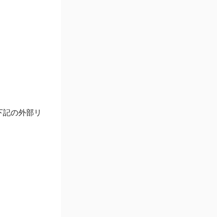
下記の外部リ