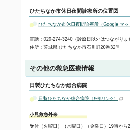
ひたちなか市休日夜間診療所の位置図
ひたちなか市休日夜間診療所（Google マ
電話：029-274-3240（診療日以外はつながり
住所：茨城県 ひたちなか市石川町20番32号
その他の救急医療情報
日製ひたちなか総合病院
日製ひたちなか総合病院
（外部リンク）
小児救急外来
受付（火曜日）（水曜日）（金曜日）19時から2