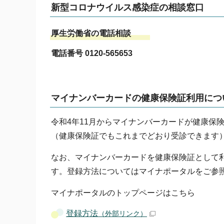
新型コロナウイルス感染症の相談窓口
厚生労働省の電話相談
電話番号 0120-565653
マイナンバーカードの健康保険証利用につ
令和4年11月からマイナンバーカードが健康保
（健康保険証でもこれまでどおり受診できます
なお、マイナンバーカードを健康保険証として
す。登録方法についてはマイナポータルをご参
マイナポータルのトップページはこちら
登録方法
（外部リンク）