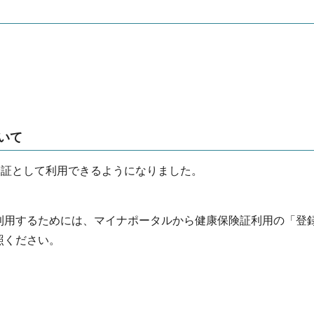
いて
険証として利用できるようになりました。
）
利用するためには、マイナポータルから健康保険証利用の「登
照ください。