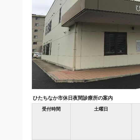
ひたちなか市休日夜間診療所の案内
受付時間
土曜日