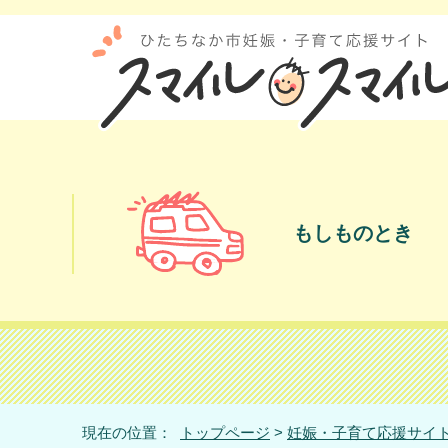
もしものとき
現在の位置：
トップページ
>
妊娠・子育て応援サイト