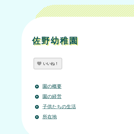
佐野幼稚園
いいね！
園の概要
園の経営
子供たちの生活
所在地