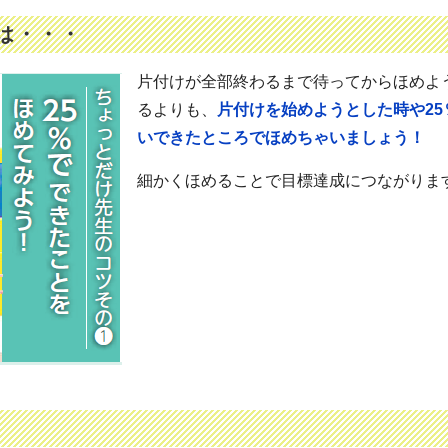
は・・・
片付けが全部終わるまで待ってからほめよ
るよりも、
片付けを始めようとした時や25
いできたところでほめちゃいましょう！
細かくほめることで目標達成につながりま