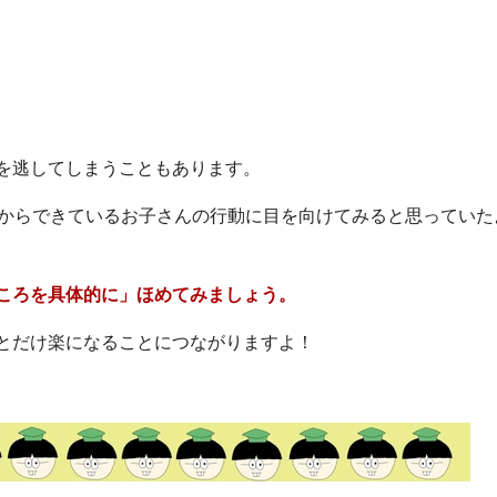
を逃してしまうこともあります。
段からできているお子さんの行動に目を向けてみると思っていた
ころを具体的に」ほめてみましょう。
とだけ楽になることにつながりますよ！