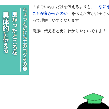
「すごいね」だけを伝えるよりも、
「なに
ことが良かったのか」
を伝えた方がお子さ
って理解しやすくなります！
簡潔に伝えると更にわかりやすいですよ！