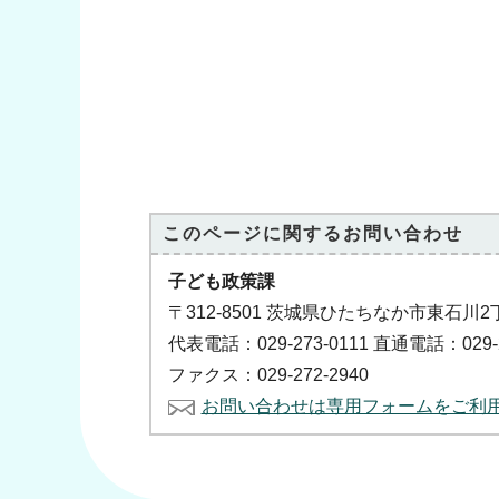
このページに関する
お問い合わせ
子ども政策課
〒312-8501 茨城県ひたちなか市東石川2
代表電話：029-273-0111 直通電話：029-2
ファクス：029-272-2940
お問い合わせは専用フォームをご利