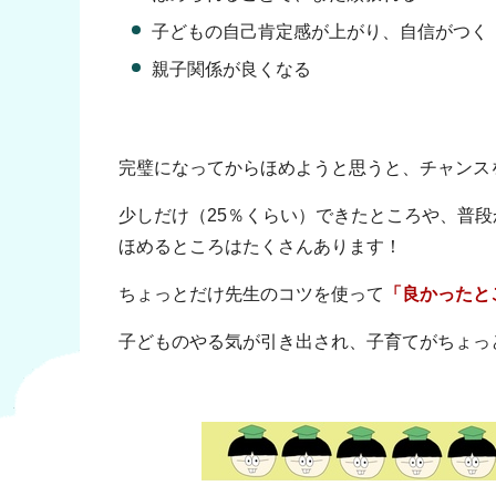
子どもの自己肯定感が上がり、自信がつく
親子関係が良くなる
完璧になってからほめようと思うと、チャンス
少しだけ（25％くらい）できたところや、普
ほめるところはたくさんあります！
ちょっとだけ先生のコツを使って
「良かったと
子どものやる気が引き出され、子育てがちょっ