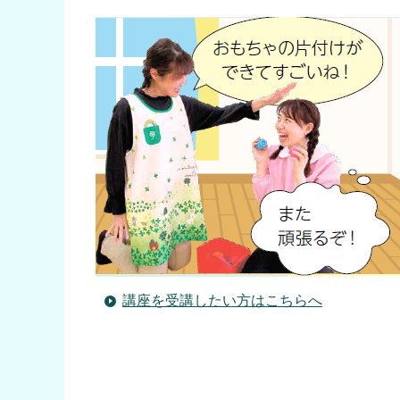
講座を受講したい方はこちらへ