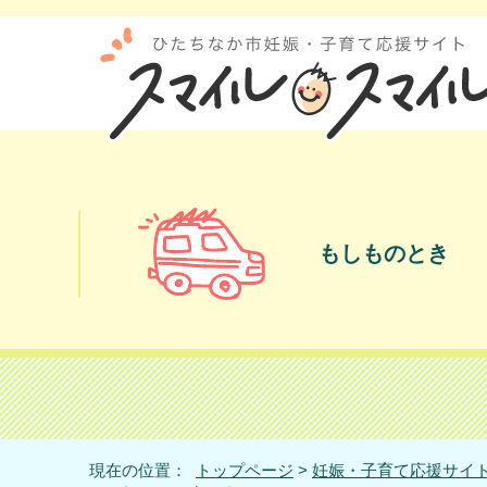
もしものとき
現在の位置：
トップページ
>
妊娠・子育て応援サイト