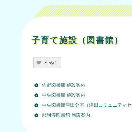
子育て施設（図書館）
いいね！
佐野図書館 施設案内
中央図書館 施設案内
中央図書館津田分室（津田コミュニティセ
那珂湊図書館 施設案内