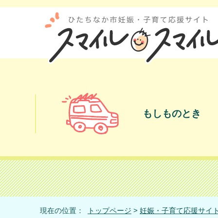
もしものとき
現在の位置：
トップページ
>
妊娠・子育て応援サイト