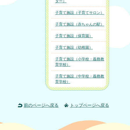
ター）
子育て施設（子育てサロン）
子育て施設（赤ちゃんの駅）
子育て施設（保育園）
子育て施設（幼稚園）
子育て施設（小学校・義務教
育学校）
子育て施設（中学校・義務教
育学校）
前のページへ戻る
トップページへ戻る