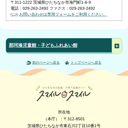
〒311-1222 茨城県ひたちなか市海門町1-6-9
電話：029-263-2492 ファクス：029-263-2492
お問い合わせは専用フォームをご利用ください。
那珂湊児童館・子どもふれあい館
前のページへ戻る
トップページへ戻る
所在地
（本庁）：〒312-8501
茨城県ひたちなか市東石川2丁目10番1号