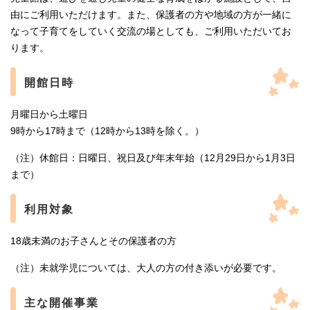
由にご利用いただけます。また、保護者の方や地域の方が一緒に
なって子育てをしていく交流の場としても、ご利用いただいてお
ります。
開館日時
月曜日から土曜日
9時から17時まで（12時から13時を除く。）
（注）休館日：日曜日、祝日及び年末年始（12月29日から1月3日
まで）
利用対象
18歳未満のお子さんとその保護者の方
（注）未就学児については、大人の方の付き添いが必要です。
主な開催事業