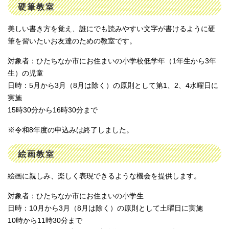
硬筆教室
美しい書き方を覚え、誰にでも読みやすい文字が書けるように硬
筆を習いたいお友達のための教室です。
対象者：ひたちなか市にお住まいの小学校低学年（1年生から3年
生）の児童
日時：5月から3月（8月は除く）の原則として第1、2、4水曜日に
実施
15時30分から16時30分まで
※令和8年度の申込みは終了しました。
絵画教室
絵画に親しみ、楽しく表現できるような機会を提供します。
対象者：ひたちなか市にお住まいの小学生
日時：10月から3月（8月は除く）の原則として土曜日に実施
10時から11時30分まで