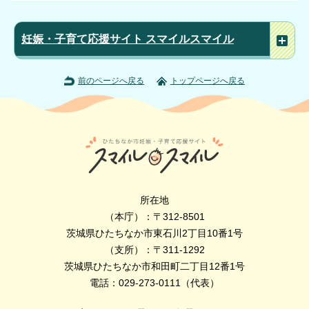
妊娠・子育て応援サイト スマイルスマイル
前のページへ戻る
トップページへ戻る
所在地
（本庁）：〒312-8501
茨城県ひたちなか市東石川2丁目10番1号
（支所）：〒311-1292
茨城県ひたちなか市和田町二丁目12番1号
電話：029-273-0111（代表）