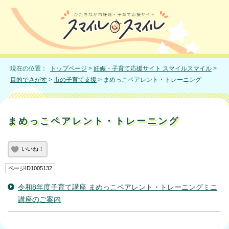
現在の位置：
トップページ
>
妊娠・子育て応援サイト スマイルスマイル
>
目的でさがす
>
市の子育て支援
> まめっこペアレント・トレーニング
まめっこペアレント・トレーニング
いいね！
ページID1005132
令和8年度子育て講座 まめっこペアレント・トレーニングミニ
講座のご案内