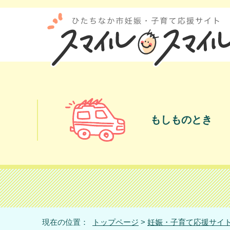
もしものとき
現在の位置：
トップページ
>
妊娠・子育て応援サイト