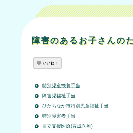
障害のあるお子さんの
いいね！
特別児童扶養手当
障害児福祉手当
ひたちなか市特別児童福祉手当
特別障害者手当
自立支援医療(育成医療)