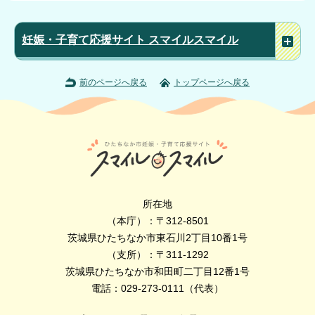
妊娠・子育て応援サイト スマイルスマイル
前のページへ戻る
トップページへ戻る
所在地
（本庁）：〒312-8501
茨城県ひたちなか市東石川2丁目10番1号
（支所）：〒311-1292
茨城県ひたちなか市和田町二丁目12番1号
電話：029-273-0111（代表）