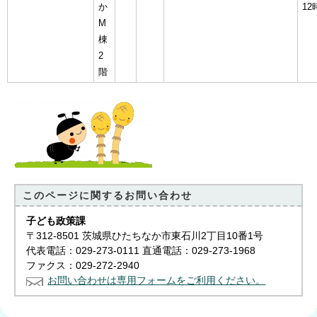
か
12
M
棟
2
階
このページに関する
お問い合わせ
子ども政策課
〒312-8501 茨城県ひたちなか市東石川2丁目10番1号
代表電話：029-273-0111 直通電話：029-273-1968
ファクス：029-272-2940
お問い合わせは専用フォームをご利用ください。