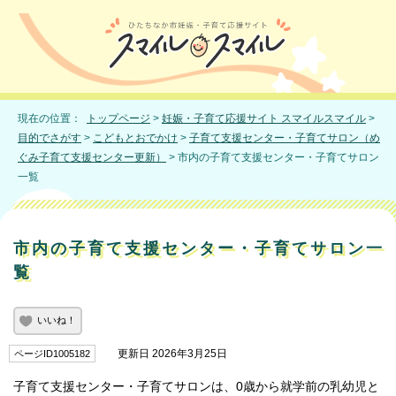
現在の位置：
トップページ
>
妊娠・子育て応援サイト スマイルスマイル
>
目的でさがす
>
こどもとおでかけ
>
子育て支援センター・子育てサロン（め
ぐみ子育て支援センター更新）
> 市内の子育て支援センター・子育てサロン
一覧
市内の子育て支援センター・子育てサロン一
覧
いいね！
更新日 2026年3月25日
ページID1005182
子育て支援センター・子育てサロンは、0歳から就学前の乳幼児と