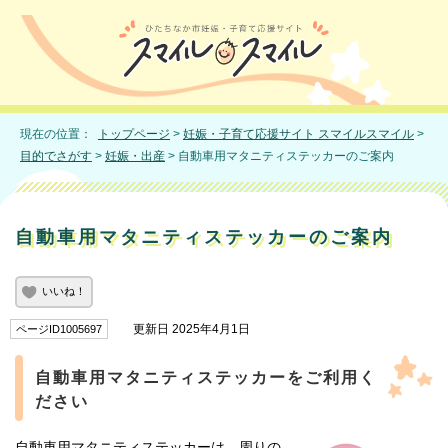
現在の位置：
トップページ
>
妊娠・子育て応援サイト スマイルスマイル
>
目的でさがす
>
妊娠・出産
> 自動車用マタニティステッカーのご案内
自動車用マタニティステッカーのご案内
いいね！
更新日 2025年4月1日
ページID1005697
自動車用マタニティステッカーをご利用く
ださい
自動車用マタニティステッカーは、周りの