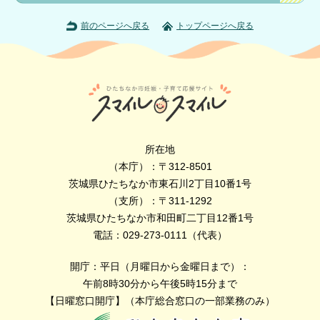
前のページへ戻る
トップページへ戻る
所在地
（本庁）：〒312-8501
茨城県ひたちなか市東石川2丁目10番1号
（支所）：〒311-1292
茨城県ひたちなか市和田町二丁目12番1号
電話：029-273-0111（代表）
開庁：平日（月曜日から金曜日まで）：
午前8時30分から午後5時15分まで
【日曜窓口開庁】（本庁総合窓口の一部業務のみ）