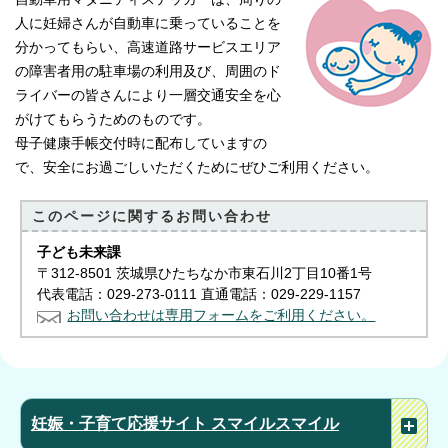
人に妊婦さんが自動車に乗っていることを
分かってもらい、高速道路サービスエリア
の障害者用の駐車場の利用及び、周囲のド
ライバーの皆さんにより一層交通安全を心
がけてもらうためのものです。
母子健康手帳交付時に配布していますの
で、安全にお過ごしいただくためにぜひご利用ください。
このページに関する
お問い合わせ
子ども未来課
〒312-8501 茨城県ひたちなか市東石川2丁目10番1号
代表電話：029-273-0111 直通電話：029-229-1157
お問い合わせは専用フォームをご利用ください。
妊娠・子育て応援サイト スマイルスマイル