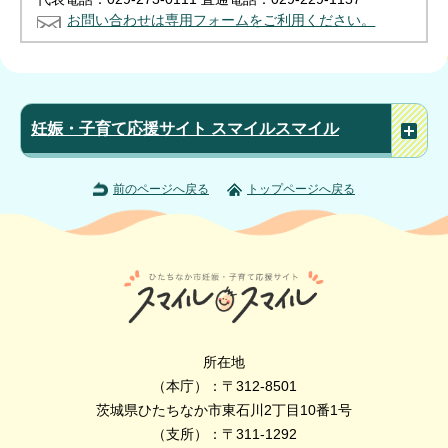
お問い合わせは専用フォームをご利用ください。
妊娠・子育て応援サイト スマイルスマイル
前のページへ戻る
トップページへ戻る
所在地
（本庁）：〒312-8501
茨城県ひたちなか市東石川2丁目10番1号
（支所）：〒311-1292