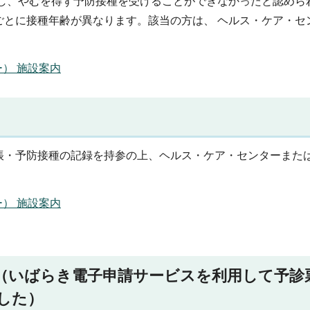
とし、やむを得ず予防接種を受けることができなかったと認めら
ごとに接種年齢が異なります。該当の方は、 ヘルス・ケア・セ
） 施設案内
帳・予防接種の記録を持参の上、ヘルス・ケア・センターまた
） 施設案内
（いばらき電子申請サービスを利用して予診
した）