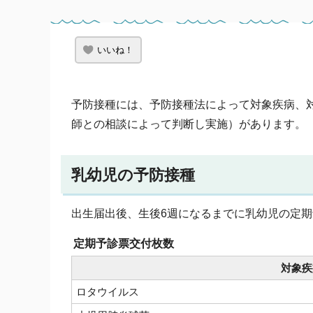
いいね！
予防接種には、予防接種法によって対象疾病、
師との相談によって判断し実施）があります。
乳幼児の予防接種
出生届出後、生後6週になるまでに乳幼児の定
定期予診票交付枚数
対象疾
ロタウイルス