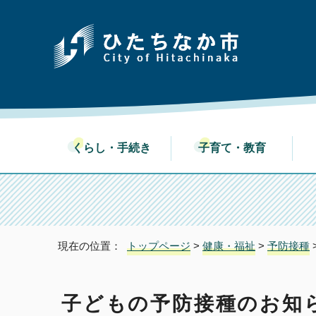
くらし・手続き
子育て・教育
現在の位置：
トップページ
>
健康・福祉
>
予防接種
子どもの予防接種のお知