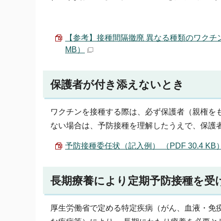
【参考】接種間隔撤廃 異なる種類のワクチンを接
MB）
保護者が付き添えないとき
ワクチンを接種する際は、必ず保護者（親権を
ない場合は、予防接種を理解したうえで、保護
予防接種委任状（記入例） （PDF 30.4 KB
長期療養により定期予防接種を受
厚生労働省で定める特定疾病（がん、血液・免