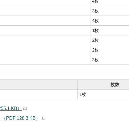
4枚
3枚
4枚
1枚
2枚
2枚
3枚
枚数
1枚
5.1 KB）
DF 128.3 KB）