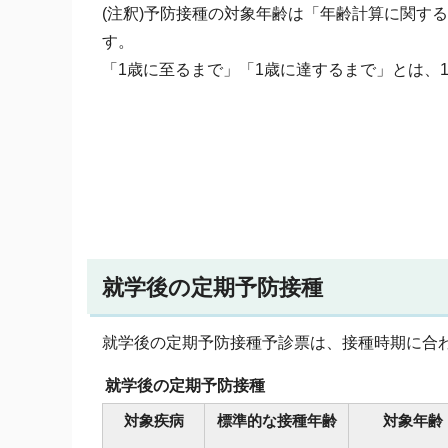
(注釈)予防接種の対象年齢は「年齢計算に関す
す。
「1歳に至るまで」「1歳に達するまで」とは、
就学後の定期予防接種
就学後の定期予防接種予診票は、接種時期に合
就学後の定期予防接種
対象疾病
標準的な接種年齢
対象年齢