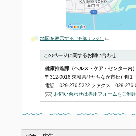
地図を表示する
（外部リンク）
このページに関する
お問い合わせ
健康推進課（ヘルス・ケア・センター内
〒312-0016 茨城県ひたちなか市松戸町1
電話：029-276-5222 ファクス：029-276-
お問い合わせは専用フォームをご利