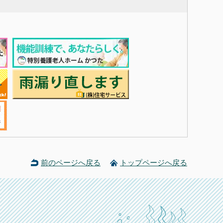
前のページへ戻る
トップページへ戻る