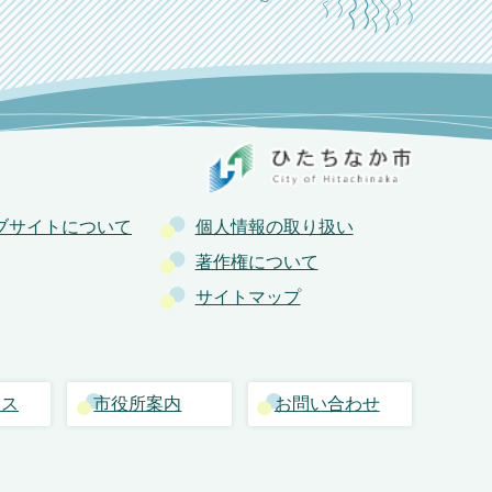
ブサイトについて
個人情報の取り扱い
著作権について
サイトマップ
セス
市役所案内
お問い合わせ