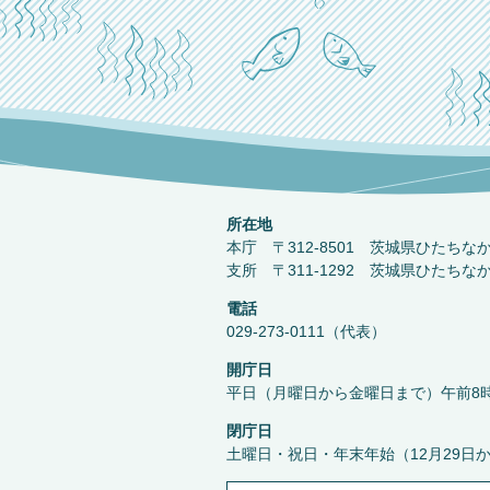
所在地
本庁 〒312-8501 茨城県ひたちな
支所 〒311-1292 茨城県ひたちな
電話
029-273-0111（代表）
開庁日
平日（月曜日から金曜日まで）午前8時
閉庁日
土曜日・祝日・年末年始（12月29日