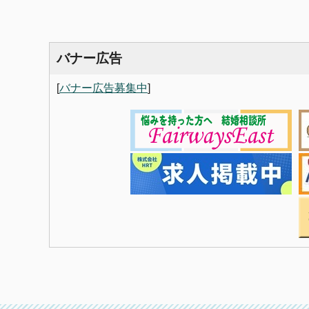
バナー広告
[
バナー広告募集中
]