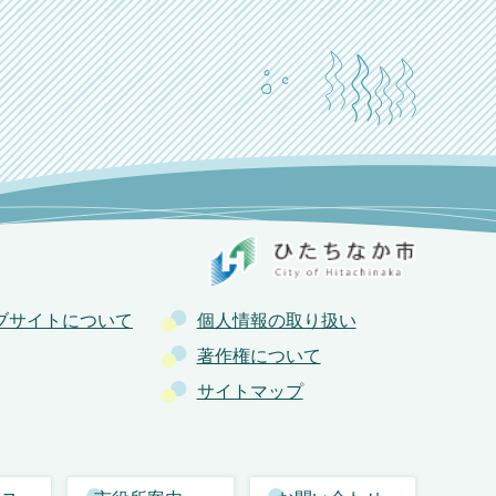
ブサイトについて
個人情報の取り扱い
著作権について
サイトマップ