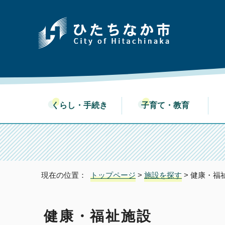
くらし・手続き
子育て・教育
現在の位置：
トップページ
>
施設を探す
> 健康・福
健康・福祉施設