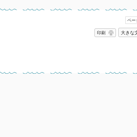
ページ
大きな
印刷