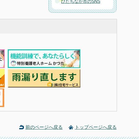
ひたちなか市のSNS
前のページへ戻る
トップページへ戻る