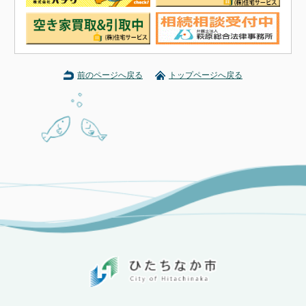
前のページへ戻る
トップページへ戻る