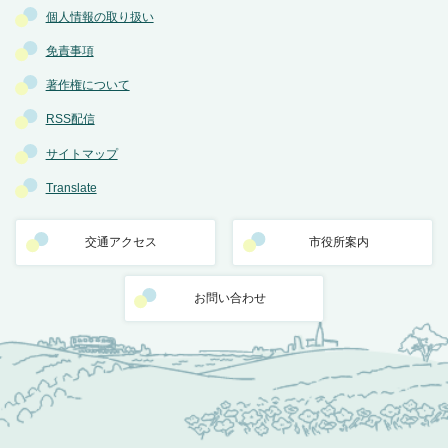
個人情報の取り扱い
免責事項
著作権について
RSS配信
サイトマップ
Translate
交通アクセス
市役所案内
お問い合わせ