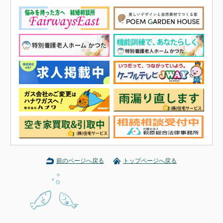
前のページへ戻る
トップページへ戻る