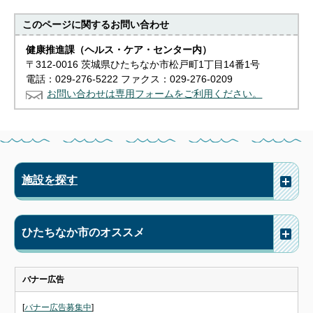
このページに関する
お問い合わせ
健康推進課（ヘルス・ケア・センター内）
〒312-0016 茨城県ひたちなか市松戸町1丁目14番1号
電話：029-276-5222 ファクス：029-276-0209
お問い合わせは専用フォームをご利用ください。
施設を探す
ひたちなか市のオススメ
バナー広告
[
バナー広告募集中
]