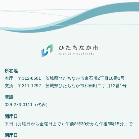
所在地
本庁 〒312-8501 茨城県ひたちなか市東石川2丁目10番1号
支所 〒311-1292 茨城県ひたちなか市和田町二丁目12番1号
電話
029-273-0111（代表）
開庁日
平日（月曜日から金曜日まで）午前8時30分から午後5時15分まで
閉庁日