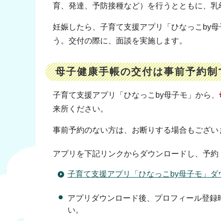
育、発達、予防接種など）を行うとともに、乳
妊娠したら、子育て支援アプリ「ひなっこby
う。交付の際に、面談を実施します。
母子健康手帳の交付は事前予約制
子育て支援アプリ「ひなっこby母子モ」から、
来所ください。
事前予約のない方は、お断りする場合もござい
アプリを下記リンクからダウンロードし、予約
子育て支援アプリ「ひなっこby母子モ」ダ
アプリダウンロード後、プロフィール登録
い。