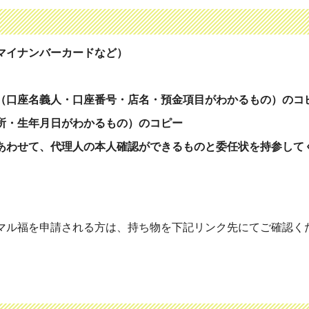
マイナンバーカードなど）
）
（口座名義人・口座番号・店名・預金項目がわかるもの）のコ
所・生年月日がわかるもの）のコピー
あわせて、代理人の本人確認ができるものと委任状を持参して
マル福を申請される方は、持ち物を下記リンク先にてご確認く