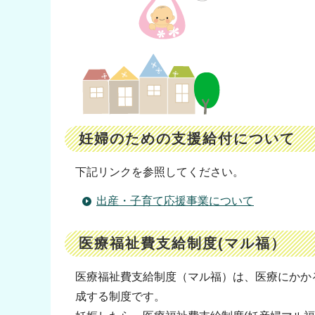
妊婦のための支援給付について
下記リンクを参照してください。
出産・子育て応援事業について
医療福祉費支給制度(マル福）
医療福祉費支給制度（マル福）は、医療にかか
成する制度です。