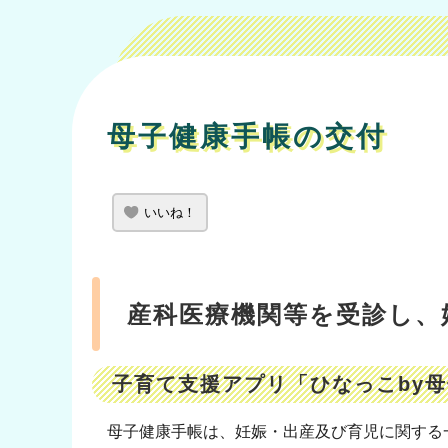
母子健康手帳の交付
いいね！
産科医療機関等を受診し、
子育て支援アプリ「ひなっこby
母子健康手帳は、妊娠・出産及び育児に関する