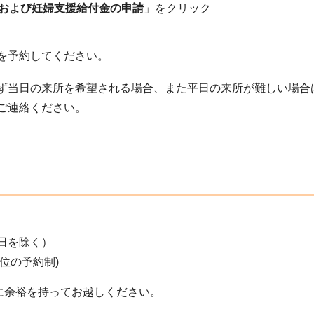
および妊婦支援給付金の申請
」をクリック
)を予約してください。
ず当日の来所を希望される場合、また平日の来所が難しい場合
ご連絡ください。
日を除く）
単位の予約制)
に余裕を持ってお越しください。