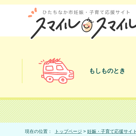
もしものとき
現在の位置：
トップページ
>
妊娠・子育て応援サイト