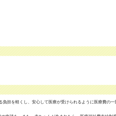
る負担を軽くし、安心して医療が受けられるように医療費の一