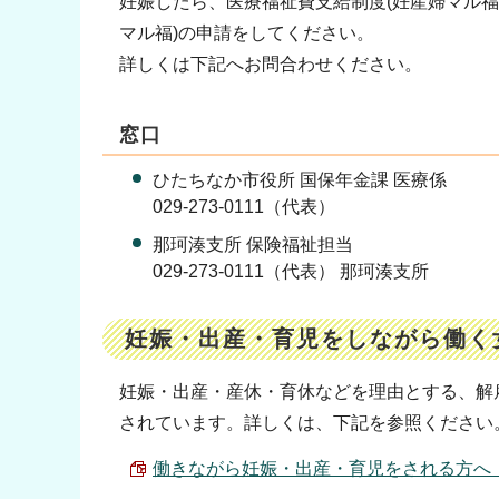
妊娠したら、医療福祉費支給制度(妊産婦マル福
マル福)の申請をしてください。
詳しくは下記へお問合わせください。
窓口
ひたちなか市役所 国保年金課 医療係
029-273-0111（代表）
那珂湊支所 保険福祉担当
029-273-0111（代表） 那珂湊支所
妊娠・出産・育児をしながら働く
妊娠・出産・産休・育休などを理由とする、解
されています。詳しくは、下記を参照ください
働きながら妊娠・出産・育児をされる方へ （PD