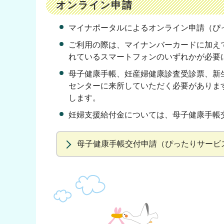
オンライン申請
マイナポータルによるオンライン申請（ぴ
ご利用の際は、マイナンバーカードに加え
れているスマートフォンのいずれかが必要
母子健康手帳、妊産婦健康診査受診票、新
センターに来所していただく必要がありま
します。
妊婦支援給付金については、母子健康手帳
母子健康手帳交付申請（ぴったりサービ