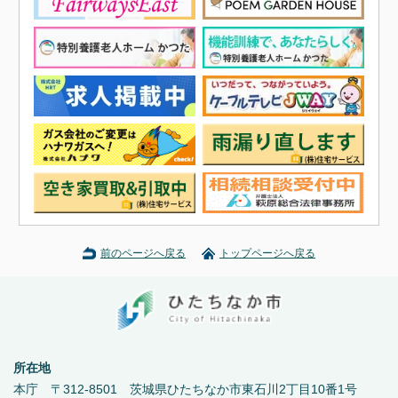
前のページへ戻る
トップページへ戻る
所在地
本庁 〒312-8501 茨城県ひたちなか市東石川2丁目10番1号