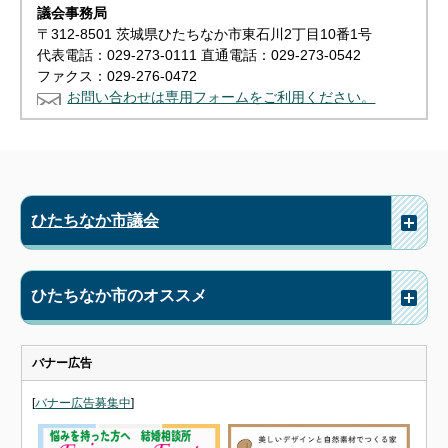
議会事務局
〒312-8501 茨城県ひたちなか市東石川2丁目10番1号
代表電話：029-273-0111 直通電話：029-273-0542
ファクス：029-276-0472
お問い合わせは専用フォームをご利用ください。
ひたちなか市議会
ひたちなか市のオススメ
バナー広告
[
バナー広告募集中
]