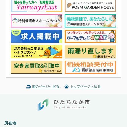
前のページへ戻る
トップページへ戻る
所在地