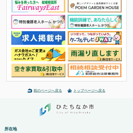
前のページへ戻る
トップページへ戻る
所在地