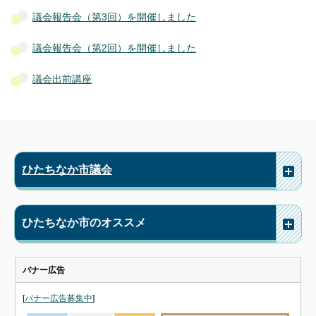
議会報告会（第3回）を開催しました
議会報告会（第2回）を開催しました
議会出前講座
ひたちなか市議会
ひたちなか市のオススメ
バナー広告
[
バナー広告募集中
]