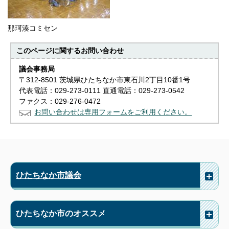
那珂湊コミセン
このページに関する
お問い合わせ
議会事務局
〒312-8501 茨城県ひたちなか市東石川2丁目10番1号
代表電話：029-273-0111 直通電話：029-273-0542
ファクス：029-276-0472
お問い合わせは専用フォームをご利用ください。
ひたちなか市議会
ひたちなか市のオススメ