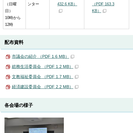
（日曜
ンター
432.6 KB）
（PDF 163.3
日）
KB）
10時から
12時
配布資料
市議会の紹介 （PDF 1.6 MB）
総務生活委員会 （PDF 1.2 MB）
文教福祉委員会 （PDF 1.7 MB）
経済建設委員会 （PDF 2.2 MB）
各会場の様子