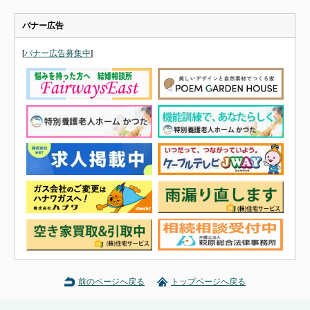
バナー広告
[
バナー広告募集中
]
前のページへ戻る
トップページへ戻る