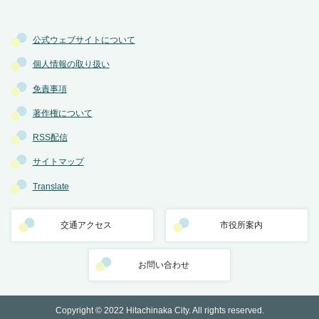
公式ウェブサイトについて
個人情報の取り扱い
免責事項
著作権について
RSS配信
サイトマップ
Translate
交通アクセス
市役所案内
お問い合わせ
Copyright © 2022 Hitachinaka City. All rights reserved.