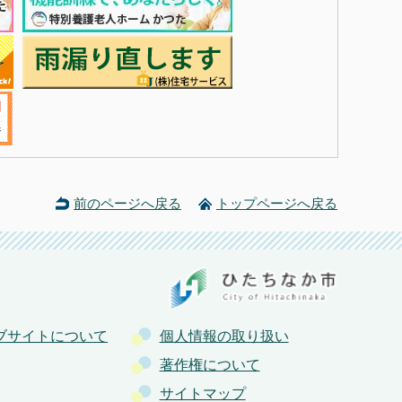
前のページへ戻る
トップページへ戻る
ブサイトについて
個人情報の取り扱い
著作権について
サイトマップ