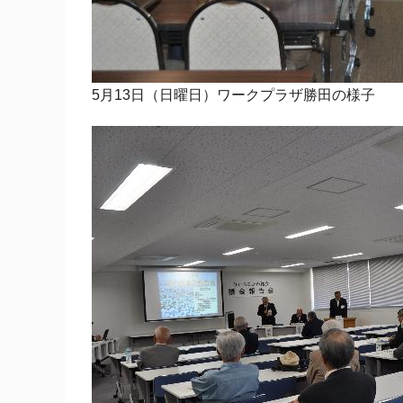
5月13日（日曜日）ワークプラザ勝田の様子