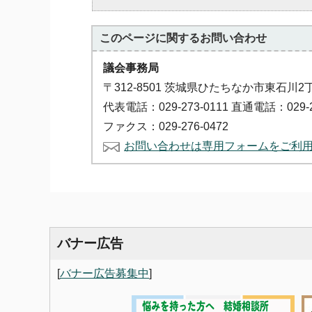
このページに関する
お問い合わせ
議会事務局
〒312-8501 茨城県ひたちなか市東石川2
代表電話：029-273-0111 直通電話：029-2
ファクス：029-276-0472
お問い合わせは専用フォームをご利
バナー広告
[
バナー広告募集中
]