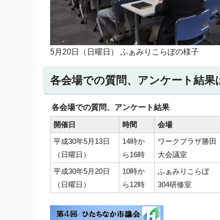
5月20日（日曜日） ふぁみりこらぼの様子
各会場での質問、アンケート結果
各会場での質問、アンケート結果
開催日
時間
会場
平成30年5月13日
14時か
ワークプラザ勝田
（日曜日）
ら16時
大会議室
平成30年5月20日
10時か
ふぁみりこらぼ
（日曜日）
ら12時
304研修室