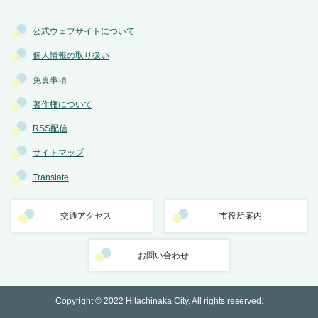
公式ウェブサイトについて
個人情報の取り扱い
免責事項
著作権について
RSS配信
サイトマップ
Translate
交通アクセス
市役所案内
お問い合わせ
Copyright © 2022 Hitachinaka City. All rights reserved.