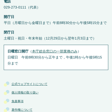
電話
029-273-0111（代表）
開庁日
平日（月曜日から金曜日まで）午前8時30分から午後5時15分まで
閉庁日
土曜日・祝日・年末年始（12月29日から翌年1月3日まで）
日曜窓口開庁
（
本庁総合窓口の一部業務のみ
）
日曜日 午前8時30分から正午まで，午後1時から午後5時15
分まで
公式ウェブサイトについて
個人情報の取り扱い
免責事項
著作権について