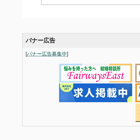
バナー広告
[
バナー広告募集中
]