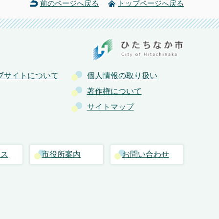
前のページへ戻る
トップページへ戻る
ブサイトについて
個人情報の取り扱い
著作権について
サイトマップ
セス
市役所案内
お問い合わせ