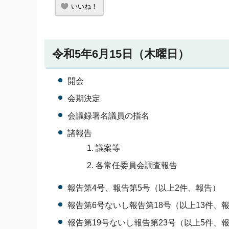
いいね！
令和5年6月15日（木曜日）
開会
会期決定
会議録署名議員の指名
諸報告
議案等
各常任委員会調査報告
報告第4号、報告第5号（以上2件、報告）
報告第6号ないし報告第18号（以上13件、
報告第19号ないし報告第23号（以上5件、