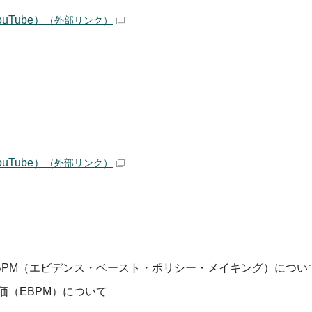
uTube）
（外部リンク）
uTube）
（外部リンク）
BPM（エビデンス・ベースト・ポリシー・メイキング）につい
価（EBPM）について