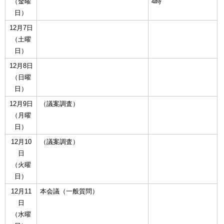
（金曜
4時
日）
12月7日
（土曜
日）
12月8日
（日曜
日）
12月9日
（議案調査）
（月曜
日）
12月10
（議案調査）
日
（火曜
日）
12月11
本会議（一般質問）
日
（水曜