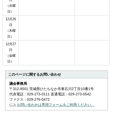
（水曜
日）
12月26
日
（木曜
日）
12月27
日
（金曜
日）
このページに関する
お問い合わせ
議会事務局
〒312-8501 茨城県ひたちなか市東石川2丁目10番1号
代表電話：029-273-0111 直通電話：029-273-0542
ファクス：029-276-0472
お問い合わせは専用フォームをご利用ください。