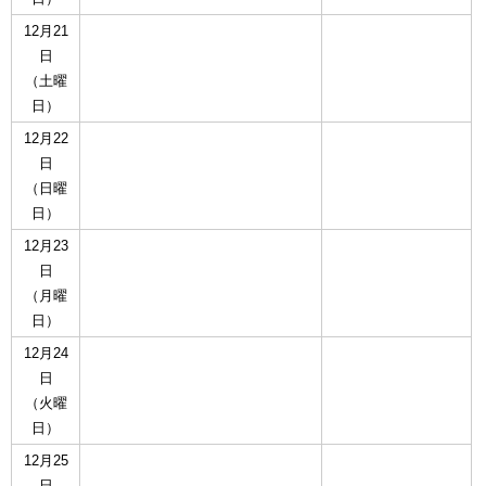
12月21
日
（土曜
日）
12月22
日
（日曜
日）
12月23
日
（月曜
日）
12月24
日
（火曜
日）
12月25
日