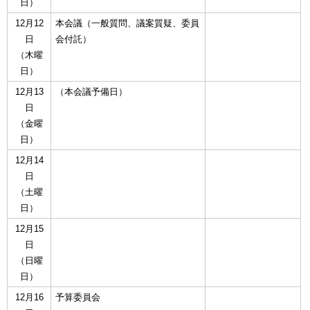
日）
12月12
本会議（一般質問、議案質疑、委員
日
会付託）
（木曜
日）
12月13
（本会議予備日）
日
（金曜
日）
12月14
日
（土曜
日）
12月15
日
（日曜
日）
12月16
予算委員会