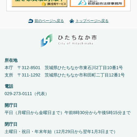
前のページへ戻る
トップページへ戻る
所在地
本庁 〒312-8501 茨城県ひたちなか市東石川2丁目10番1号
支所 〒311-1292 茨城県ひたちなか市和田町二丁目12番1号
電話
029-273-0111（代表）
開庁日
平日（月曜日から金曜日まで）午前8時30分から午後5時15分まで
閉庁日
土曜日・祝日・年末年始（12月29日から翌年1月3日まで）