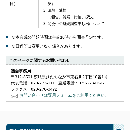
日）
決）
請願・陳情
（報告、質疑、討論、採決）
閉会中の継続調査申し出について
※本会議の開始時間は午前10時から開会予定です。
※日程等は変更となる場合があります。
このページに関する
お問い合わせ
議会事務局
〒312-8501 茨城県ひたちなか市東石川2丁目10番1号
代表電話：029-273-0111 直通電話：029-273-0542
ファクス：029-276-0472
お問い合わせは専用フォームをご利用ください。