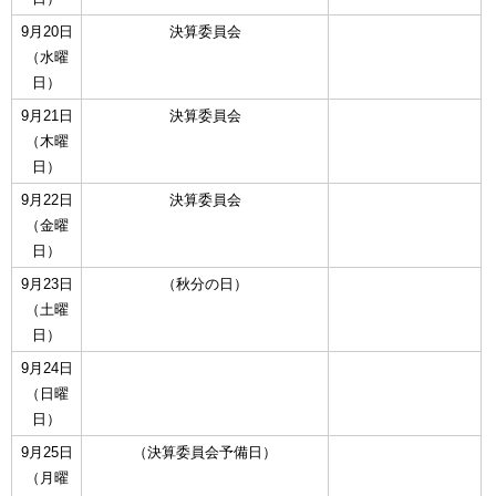
9月20日
決算委員会
（水曜
日）
9月21日
決算委員会
（木曜
日）
9月22日
決算委員会
（金曜
日）
9月23日
（秋分の日）
（土曜
日）
9月24日
（日曜
日）
9月25日
（決算委員会予備日）
（月曜