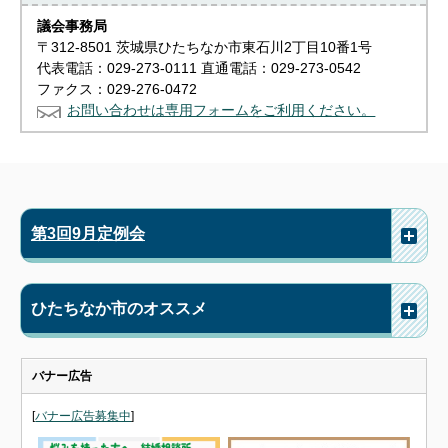
議会事務局
〒312-8501 茨城県ひたちなか市東石川2丁目10番1号
代表電話：029-273-0111 直通電話：029-273-0542
ファクス：029-276-0472
お問い合わせは専用フォームをご利用ください。
第3回9月定例会
ひたちなか市のオススメ
バナー広告
[
バナー広告募集中
]