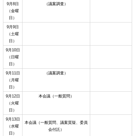
9月8日
（議案調査）
（金曜
日）
9月9日
（土曜
日）
9月10日
（日曜
日）
9月11日
（議案調査）
（月曜
日）
9月12日
本会議（一般質問）
（火曜
日）
9月13日
本会議（一般質問、議案質疑、委員
（水曜
会付託）
日）