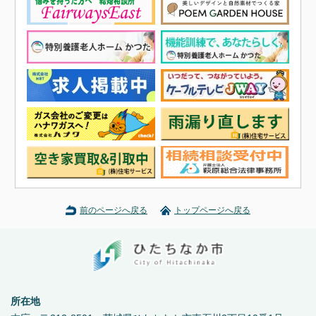
前のページへ戻る
トップページへ戻る
所在地