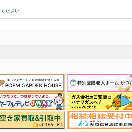
用ください。