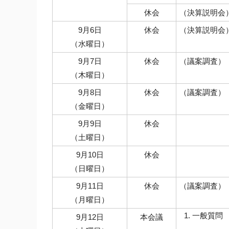
休会
（決算説明会
9月6日
休会
（決算説明会
（水曜日）
9月7日
休会
（議案調査）
（木曜日）
9月8日
休会
（議案調査）
（金曜日）
9月9日
休会
（土曜日）
9月10日
休会
（日曜日）
9月11日
休会
（議案調査）
（月曜日）
一般質問
9月12日
本会議