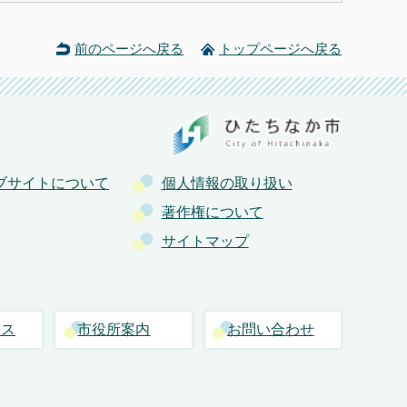
前のページへ戻る
トップページへ戻る
ブサイトについて
個人情報の取り扱い
著作権について
サイトマップ
セス
市役所案内
お問い合わせ