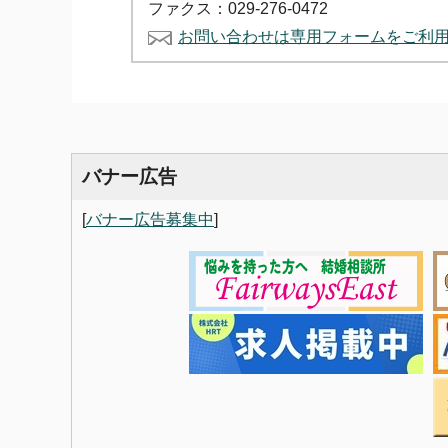
ファクス：029-276-0472
お問い合わせは専用フォームをご利
バナー広告
[
バナー広告募集中
]