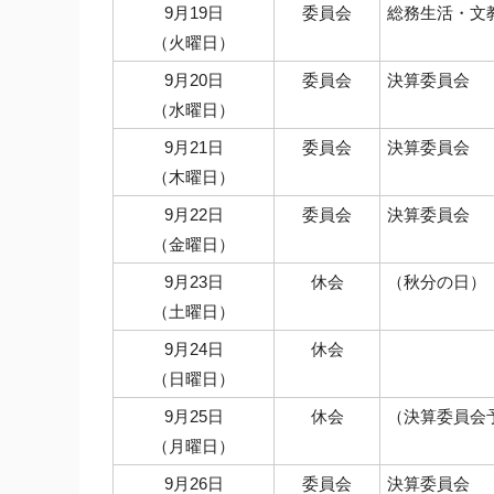
9月19日
委員会
総務生活・文
（火曜日）
9月20日
委員会
決算委員会
（水曜日）
9月21日
委員会
決算委員会
（木曜日）
9月22日
委員会
決算委員会
（金曜日）
9月23日
休会
（秋分の日）
（土曜日）
9月24日
休会
（日曜日）
9月25日
休会
（決算委員会
（月曜日）
9月26日
委員会
決算委員会