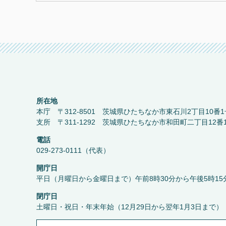
所在地
本庁 〒312-8501 茨城県ひたちなか市東石川2丁目10番1
支所 〒311-1292 茨城県ひたちなか市和田町二丁目12番
電話
029-273-0111（代表）
開庁日
平日（月曜日から金曜日まで）午前8時30分から午後5時15
閉庁日
土曜日・祝日・年末年始（12月29日から翌年1月3日まで）