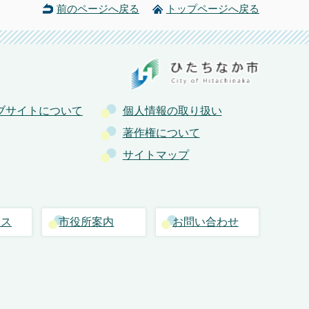
前のページへ戻る
トップページへ戻る
ブサイトについて
個人情報の取り扱い
著作権について
サイトマップ
セス
市役所案内
お問い合わせ