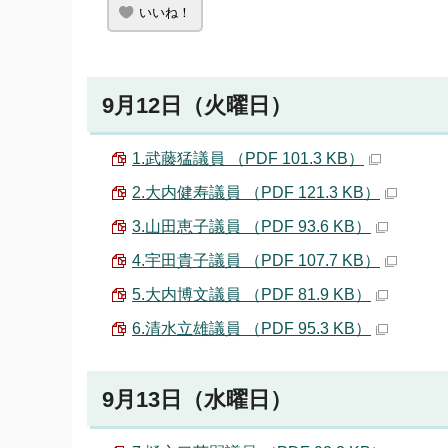
いいね！
9月12日（火曜日）
1.武藤猛議員 （PDF 101.3 KB）
2.大内健寿議員 （PDF 121.3 KB）
3.山田恵子議員 （PDF 93.6 KB）
4.宇田貴子議員 （PDF 107.7 KB）
5.大内博文議員 （PDF 81.9 KB）
6.清水立雄議員 （PDF 95.3 KB）
9月13日（水曜日）