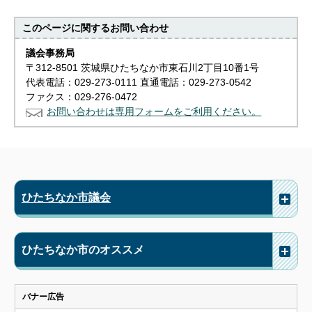
このページに関する
お問い合わせ
議会事務局
〒312-8501 茨城県ひたちなか市東石川2丁目10番1号
代表電話：029-273-0111 直通電話：029-273-0542
ファクス：029-276-0472
お問い合わせは専用フォームをご利用ください。
ひたちなか市議会
ひたちなか市のオススメ
バナー広告