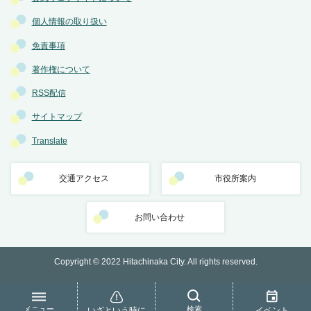
個人情報の取り扱い
免責事項
著作権について
RSS配信
サイトマップ
Translate
交通アクセス
市役所案内
お問い合わせ
Copyright © 2022 Hitachinaka City. All rights reserved.
メニュー
検索
いざという時に
イベント