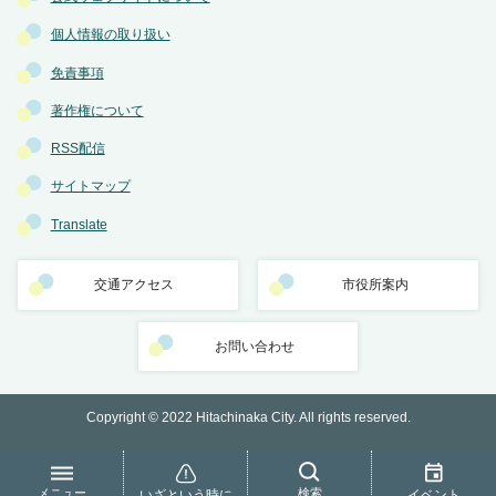
個人情報の取り扱い
免責事項
著作権について
RSS配信
サイトマップ
Translate
交通アクセス
市役所案内
お問い合わせ
Copyright © 2022 Hitachinaka City. All rights reserved.
メニュー
検索
いざという時に
イベント