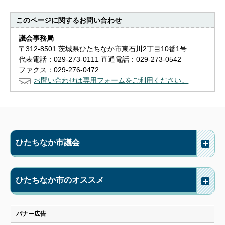
このページに関する
お問い合わせ
議会事務局
〒312-8501 茨城県ひたちなか市東石川2丁目10番1号
代表電話：029-273-0111 直通電話：029-273-0542
ファクス：029-276-0472
お問い合わせは専用フォームをご利用ください。
ひたちなか市議会
ひたちなか市のオススメ
バナー広告