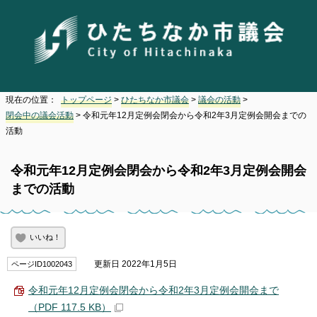
現在の位置：
トップページ
>
ひたちなか市議会
>
議会の活動
>
閉会中の議会活動
> 令和元年12月定例会閉会から令和2年3月定例会開会までの
活動
令和元年12月定例会閉会から令和2年3月定例会開会
までの活動
いいね！
更新日 2022年1月5日
ページID1002043
令和元年12月定例会閉会から令和2年3月定例会開会まで
（PDF 117.5 KB）