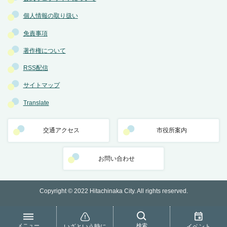
個人情報の取り扱い
免責事項
著作権について
RSS配信
サイトマップ
Translate
交通アクセス
市役所案内
お問い合わせ
Copyright © 2022 Hitachinaka City. All rights reserved.
メニュー
検索
いざという時に
イベント