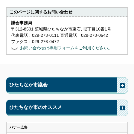
このページに関する
お問い合わせ
議会事務局
〒312-8501 茨城県ひたちなか市東石川2丁目10番1号
代表電話：029-273-0111 直通電話：029-273-0542
ファクス：029-276-0472
お問い合わせは専用フォームをご利用ください。
ひたちなか市議会
ひたちなか市のオススメ
バナー広告