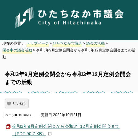
現在の位置：
トップページ
>
ひたちなか市議会
>
議会の活動
>
閉会中の議会活動
> 令和3年9月定例会閉会から令和3年12月定例会開会までの活
動
令和3年9月定例会閉会から令和3年12月定例会開会
までの活動
いいね！
更新日 2022年10月21日
ページID1010617
令和3年9月定例会閉会から令和3年12月定例会開会まで
（PDF 90.7 KB）