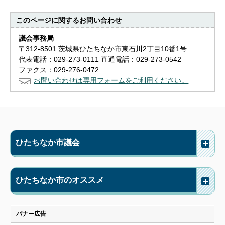
このページに関する
お問い合わせ
議会事務局
〒312-8501 茨城県ひたちなか市東石川2丁目10番1号
代表電話：029-273-0111 直通電話：029-273-0542
ファクス：029-276-0472
お問い合わせは専用フォームをご利用ください。
ひたちなか市議会
ひたちなか市のオススメ
バナー広告