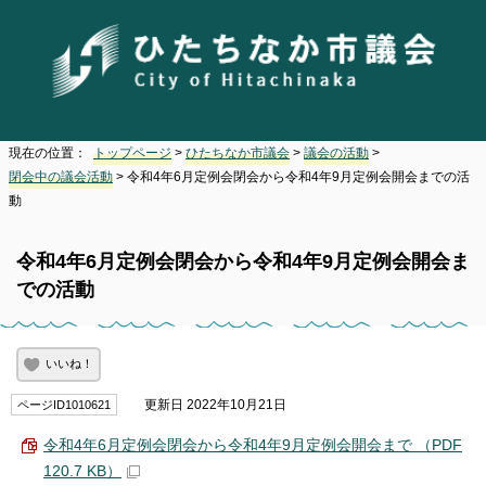
現在の位置：
トップページ
>
ひたちなか市議会
>
議会の活動
>
閉会中の議会活動
> 令和4年6月定例会閉会から令和4年9月定例会開会までの活
動
令和4年6月定例会閉会から令和4年9月定例会開会ま
での活動
いいね！
更新日 2022年10月21日
ページID1010621
令和4年6月定例会閉会から令和4年9月定例会開会まで （PDF
120.7 KB）