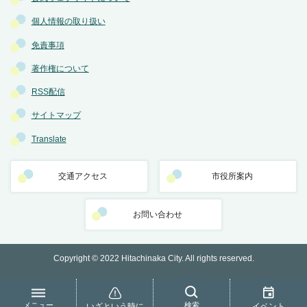
個人情報の取り扱い
免責事項
著作権について
RSS配信
サイトマップ
Translate
交通アクセス
市役所案内
お問い合わせ
Copyright © 2022 Hitachinaka City. All rights reserved.
メニュー
検索
いざという時に
イベント