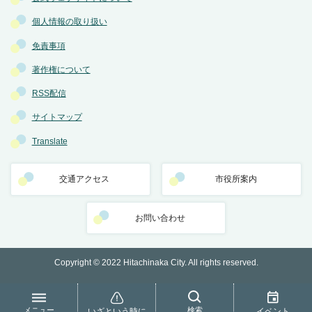
個人情報の取り扱い
免責事項
著作権について
RSS配信
サイトマップ
Translate
交通アクセス
市役所案内
お問い合わせ
Copyright © 2022 Hitachinaka City. All rights reserved.
メニュー
検索
いざという時に
イベント