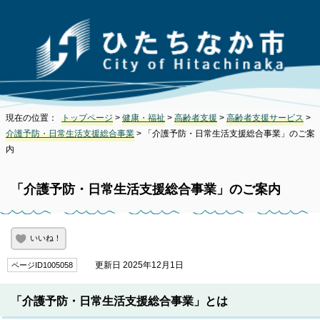
現在の位置：
トップページ
>
健康・福祉
>
高齢者支援
>
高齢者支援サービス
>
介護予防・日常生活支援総合事業
> 「介護予防・日常生活支援総合事業」のご案
内
「介護予防・日常生活支援総合事業」のご案内
いいね！
更新日 2025年12月1日
ページID1005058
「介護予防・日常生活支援総合事業」とは