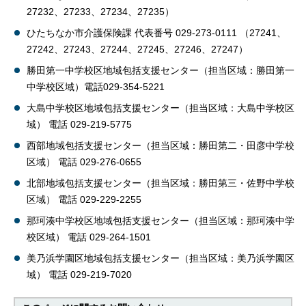
27232、27233、27234、27235）
ひたちなか市介護保険課 代表番号 029-273-0111 （27241、
27242、27243、27244、27245、27246、27247）
勝田第一中学校区地域包括支援センター（担当区域：勝田第一
中学校区域）電話029-354-5221
大島中学校区地域包括支援センター（担当区域：大島中学校区
域） 電話 029-219-5775
西部地域包括支援センター（担当区域：勝田第二・田彦中学校
区域） 電話 029-276-0655
北部地域包括支援センター（担当区域：勝田第三・佐野中学校
区域） 電話 029-229-2255
那珂湊中学校区地域包括支援センター（担当区域：那珂湊中学
校区域） 電話 029-264-1501
美乃浜学園区地域包括支援センター（担当区域：美乃浜学園区
域） 電話 029-219-7020