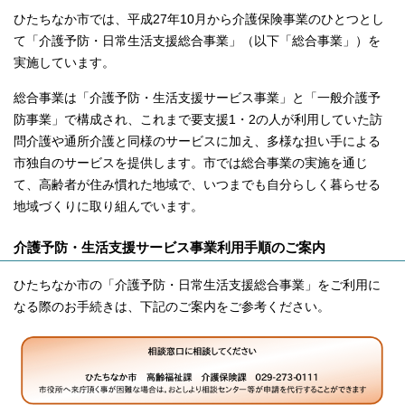
ひたちなか市では、平成27年10月から介護保険事業のひとつとし
て「介護予防・日常生活支援総合事業」（以下「総合事業」）を
実施しています。
総合事業は「介護予防・生活支援サービス事業」と「一般介護予
防事業」で構成され、これまで要支援1・2の人が利用していた訪
問介護や通所介護と同様のサービスに加え、多様な担い手による
市独自のサービスを提供します。市では総合事業の実施を通じ
て、高齢者が住み慣れた地域で、いつまでも自分らしく暮らせる
地域づくりに取り組んでいます。
介護予防・生活支援サービス事業利用手順のご案内
ひたちなか市の「介護予防・日常生活支援総合事業」をご利用に
なる際のお手続きは、下記のご案内をご参考ください。