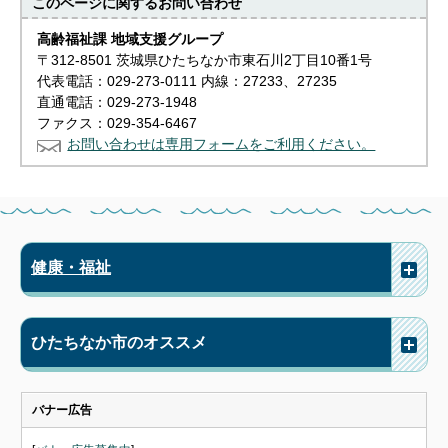
このページに関する
お問い合わせ
高齢福祉課 地域支援グループ
〒312-8501 茨城県ひたちなか市東石川2丁目10番1号
代表電話：029-273-0111 内線：27233、27235
直通電話：029-273-1948
ファクス：029-354-6467
お問い合わせは専用フォームをご利用ください。
健康・福祉
ひたちなか市のオススメ
バナー広告