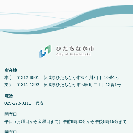
所在地
本庁 〒312-8501 茨城県ひたちなか市東石川2丁目10番1号
支所 〒311-1292 茨城県ひたちなか市和田町二丁目12番1号
電話
029-273-0111（代表）
開庁日
平日（月曜日から金曜日まで）午前8時30分から午後5時15分まで
閉庁日