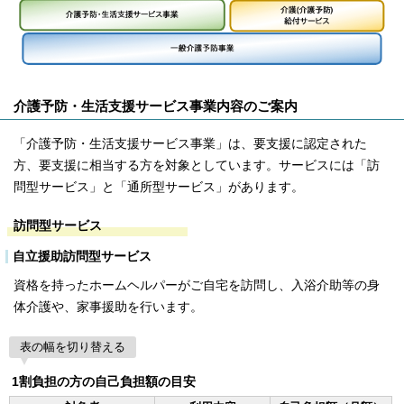
介護予防・生活支援サービス事業内容のご案内
「介護予防・生活支援サービス事業」は、要支援に認定された
方、要支援に相当する方を対象としています。サービスには「訪
問型サービス」と「通所型サービス」があります。
訪問型サービス
自立援助訪問型サービス
資格を持ったホームヘルパーがご自宅を訪問し、入浴介助等の身
体介護や、家事援助を行います。
表の幅を切り替える
1割負担の方の自己負担額の目安