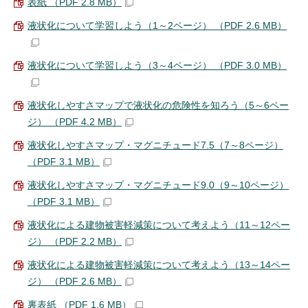
表紙 （PDF 2.8 MB）
液状化について学習しよう（1～2ページ） （PDF 2.6 MB）
液状化について学習しよう（3～4ページ） （PDF 3.0 MB）
液状化しやすさマップで液状化の危険性を知ろう（5～6ペー
ジ） （PDF 4.2 MB）
液状化しやすさマップ・マグニチュード7.5（7～8ページ）
（PDF 3.1 MB）
液状化しやすさマップ・マグニチュード9.0（9～10ページ）
（PDF 3.1 MB）
液状化による建物被害軽減策について考えよう（11～12ペー
ジ） （PDF 2.2 MB）
液状化による建物被害軽減策について考えよう（13～14ペー
ジ） （PDF 2.6 MB）
裏表紙 （PDF 1.6 MB）