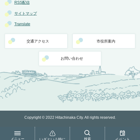
RSS配信
サイトマップ
Translate
交通アクセス
市役所案内
お問い合わせ
Copyright © 2022 Hitachinaka City. All rights reserved.
メニュー
検索
いざという時に
イベント