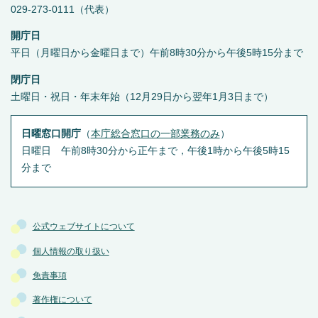
029-273-0111（代表）
開庁日
平日（月曜日から金曜日まで）午前8時30分から午後5時15分まで
閉庁日
土曜日・祝日・年末年始（12月29日から翌年1月3日まで）
日曜窓口開庁
（
本庁総合窓口の一部業務のみ
）
日曜日 午前8時30分から正午まで，午後1時から午後5時15
分まで
公式ウェブサイトについて
個人情報の取り扱い
免責事項
著作権について