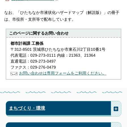
なお、「ひたちなか市液状化ハザードマップ（解説版）」の冊子
は、市役所・支所等で配布しています。
このページに関する
お問い合わせ
都市計画課 工務係
〒312-8501 茨城県ひたちなか市東石川2丁目10番1号
代表電話：029-273-0111 内線：21363、21364
直通電話：029-273-0497
ファクス：029-276-0479
お問い合わせは専用フォームをご利用ください。
まちづくり・環境