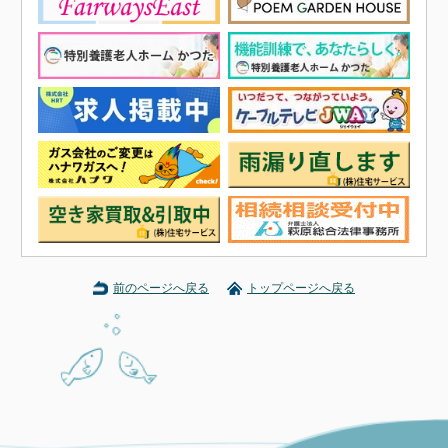
前のページへ戻る
トップページへ戻る