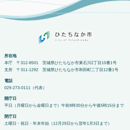
所在地
本庁 〒312-8501 茨城県ひたちなか市東石川2丁目10番1号
支所 〒311-1292 茨城県ひたちなか市和田町二丁目12番1号
電話
029-273-0111（代表）
開庁日
平日（月曜日から金曜日まで）午前8時30分から午後5時15分まで
閉庁日
土曜日・祝日・年末年始（12月29日から翌年1月3日まで）