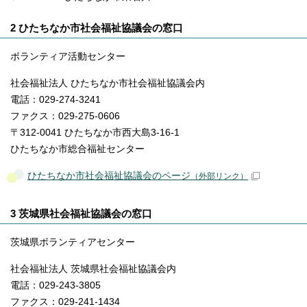
2 ひたちなか市社会福祉協議会の窓口
ボランティア活動センター
社会福祉法人 ひたちなか市社会福祉協議会内
電話：029-274-3241
ファクス：029-275-0606
〒312-0041 ひたちなか市西大島3-16-1
ひたちなか市総合福祉センター
ひたちなか市社会福祉協議会のページ
（外部リンク）
3 茨城県社会福祉協議会の窓口
茨城県ボランティアセンター
社会福祉法人 茨城県社会福祉協議会内
電話：029-243-3805
ファクス：029-241-1434