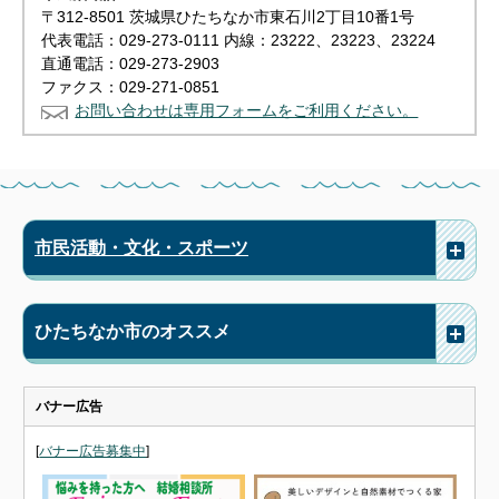
〒312-8501 茨城県ひたちなか市東石川2丁目10番1号
代表電話：029-273-0111 内線：23222、23223、23224
直通電話：029-273-2903
ファクス：029-271-0851
お問い合わせは専用フォームをご利用ください。
市民活動・文化・スポーツ
ひたちなか市のオススメ
バナー広告
[
バナー広告募集中
]