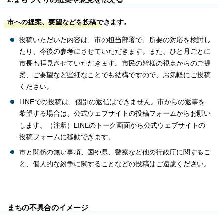
市への提案、要望などを投稿できます。
投稿いただいた内容は、市の担当部署で、所要の対応を検討し
たり、今後の参考にさせていただきます。また、ひと月ごとに
市長も拝見させていただきます。市民の皆様の視点からのご提
案、ご要望など些細なことでも結構ですので、お気軽にご投稿
ください。
LINEでの投稿は、個別の返信はできません。市からの返事を
希望する場合は、公式ウェブサイトの投稿フォームからお願い
します。（注釈）LINEのトーク画面から公式ウェブサイトの
投稿フォームに移動できます。
市と関係の無い事項、国や県、警察など他の行政庁に関するこ
と、個人的な紛争に関することなどの投稿はご遠慮ください。
まちの不具合のイメージ