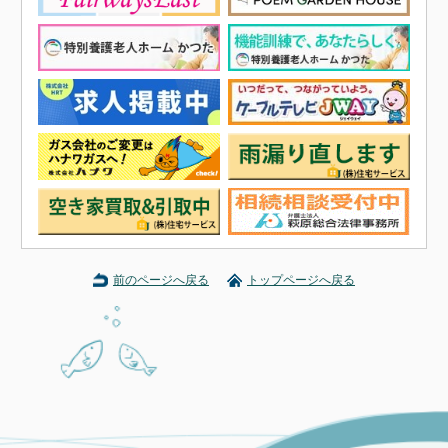
前のページへ戻る
トップページへ戻る