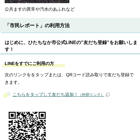
公共ますの異常や汚水のあふれなど
「市民レポート」の利用方法
はじめに、ひたちなか市公式LINEの”友だち登録”をお願いしま
す！
LINEをすでにご利用の方
次のリンクををタップまたは、QRコード読み取りで友だち登録で
きます。
こちらをタップして友だち追加！
（外部リンク）