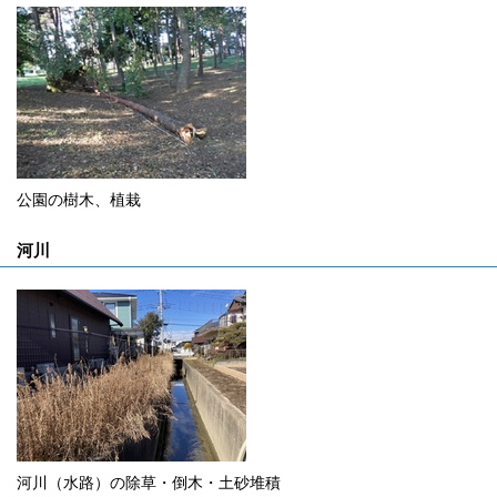
公園の樹木、植栽
河川
河川（水路）の除草・倒木・土砂堆積