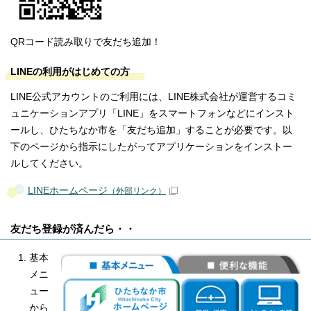
QRコード読み取りで友だち追加！
LINEの利用がはじめての方
LINE公式アカウントのご利用には、LINE株式会社が運営するコミ
ュニケーションアプリ「LINE」をスマートフォンなどにインスト
ールし、ひたちなか市を「友だち追加」することが必要です。以
下のページから指示にしたがってアプリケーションをインストー
ルしてください。
LINEホームページ
（外部リンク）
友だち登録が済んだら・・
基本
メニ
ュー
から