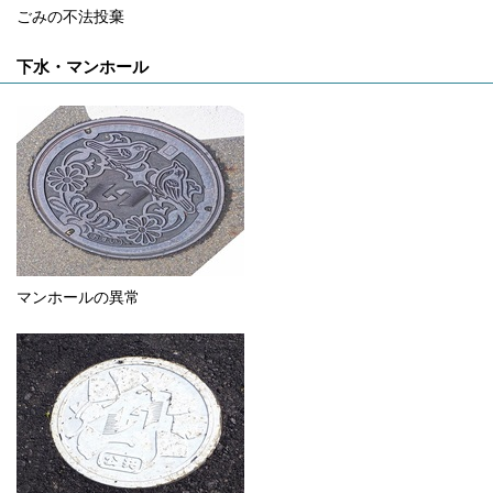
ごみの不法投棄
下水・マンホール
マンホールの異常