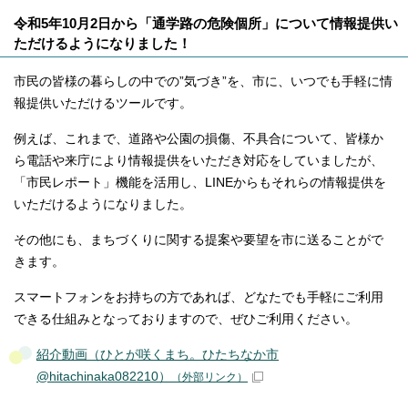
令和5年10月2日から「通学路の危険個所」について情報提供い
ただけるようになりました！
市民の皆様の暮らしの中での”気づき”を、市に、いつでも手軽に情
報提供いただけるツールです。
例えば、これまで、道路や公園の損傷、不具合について、皆様か
ら電話や来庁により情報提供をいただき対応をしていましたが、
「市民レポート」機能を活用し、LINEからもそれらの情報提供を
いただけるようになりました。
その他にも、まちづくりに関する提案や要望を市に送ることがで
きます。
スマートフォンをお持ちの方であれば、どなたでも手軽にご利用
できる仕組みとなっておりますので、ぜひご利用ください。
紹介動画（ひとが咲くまち。ひたちなか市
@hitachinaka082210）
（外部リンク）