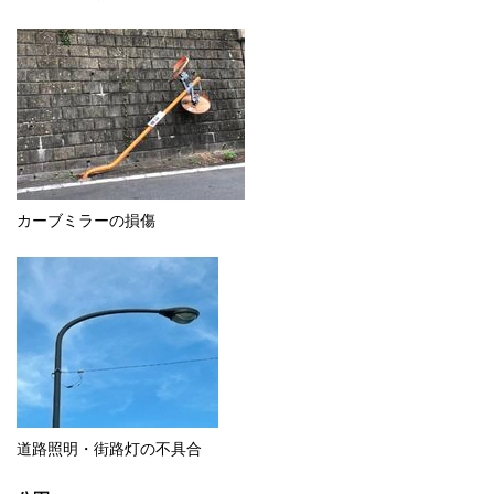
カーブミラーの損傷
道路照明・街路灯の不具合