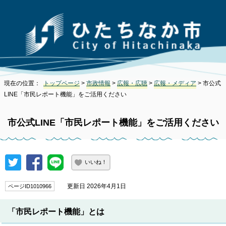
現在の位置：
トップページ
>
市政情報
>
広報・広聴
>
広報・メディア
> 市公式
LINE「市民レポート機能」をご活用ください
市公式LINE「市民レポート機能」をご活用ください
いいね！
更新日 2026年4月1日
ページID1010966
「市民レポート機能」とは