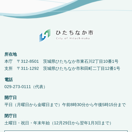
所在地
本庁 〒312-8501 茨城県ひたちなか市東石川2丁目10番1号
支所 〒311-1292 茨城県ひたちなか市和田町二丁目12番1号
電話
029-273-0111（代表）
開庁日
平日（月曜日から金曜日まで）午前8時30分から午後5時15分まで
閉庁日
土曜日・祝日・年末年始（12月29日から翌年1月3日まで）