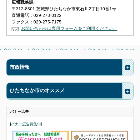
広報戦略課
〒312-8501 茨城県ひたちなか市東石川2丁目10番1号
直通電話：029-273-0122
ファクス：029-275-7175
お問い合わせは専用フォームをご利用ください。
市政情報
ひたちなか市のオススメ
バナー広告
[
バナー広告募集中
]