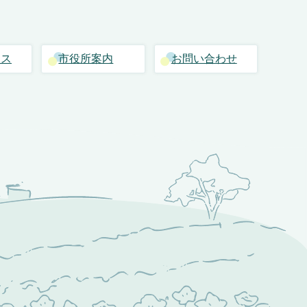
セス
市役所案内
お問い合わせ