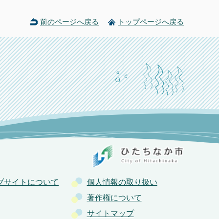
前のページへ戻る
トップページへ戻る
ブサイトについて
個人情報の取り扱い
著作権について
サイトマップ