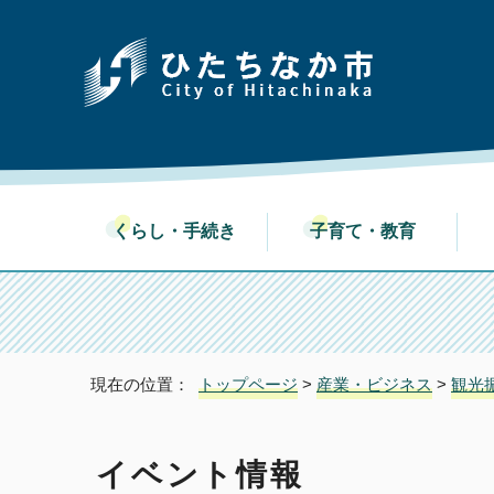
くらし・手続き
子育て・教育
現在の位置：
トップページ
>
産業・ビジネス
>
観光
イベント情報