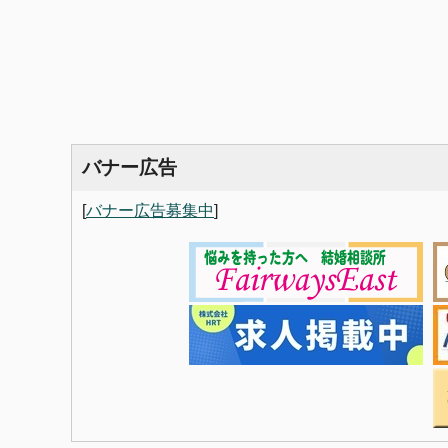
バナー広告
[
バナー広告募集中
]