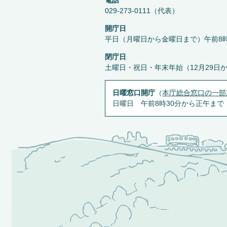
電話
029-273-0111（代表）
開庁日
平日（月曜日から金曜日まで）午前8時
閉庁日
土曜日・祝日・年末年始（12月29日
日曜窓口開庁
（
本庁総合窓口の一部
日曜日 午前8時30分から正午まで