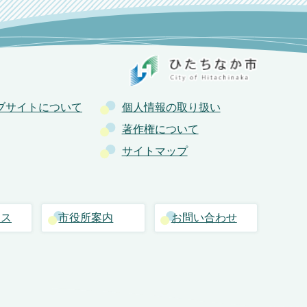
ブサイトについて
個人情報の取り扱い
著作権について
サイトマップ
セス
市役所案内
お問い合わせ