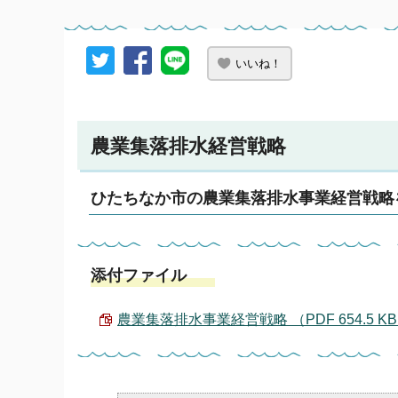
いいね！
農業集落排水経営戦略
ひたちなか市の農業集落排水事業経営戦略
添付ファイル
農業集落排水事業経営戦略 （PDF 654.5 K