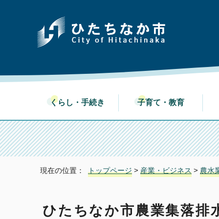
くらし・手続き
子育て・教育
現在の位置：
トップページ
>
産業・ビジネス
>
農水
ひたちなか市農業集落排