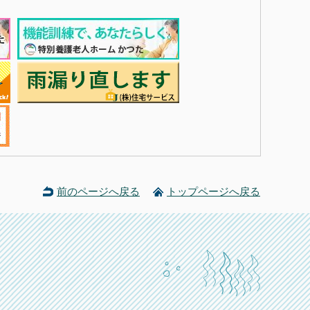
前のページへ戻る
トップページへ戻る