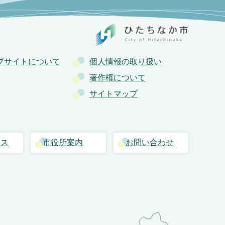
ブサイトについて
個人情報の取り扱い
著作権について
サイトマップ
セス
市役所案内
お問い合わせ