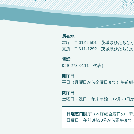
所在地
本庁 〒312-8501 茨城県ひたちな
支所 〒311-1292 茨城県ひたちな
電話
029-273-0111（代表）
開庁日
平日（月曜日から金曜日まで）午前8時
閉庁日
土曜日・祝日・年末年始（12月29日
日曜窓口開庁
（
本庁総合窓口の一部
日曜日 午前8時30分から正午まで