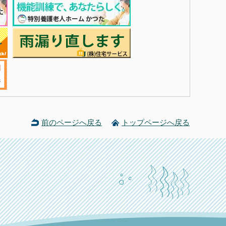
前のページへ戻る
トップページへ戻る