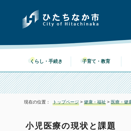
くらし・手続き
子育て・教育
現在の位置：
トップページ
>
健康・福祉
>
医療・健
小児医療の現状と課題