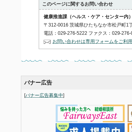
このページに関する
お問い合わせ
健康推進課（ヘルス・ケア・センター内
〒312-0016 茨城県ひたちなか市松戸町1
電話：029-276-5222 ファクス：029-276-
お問い合わせは専用フォームをご利
バナー広告
[
バナー広告募集中
]