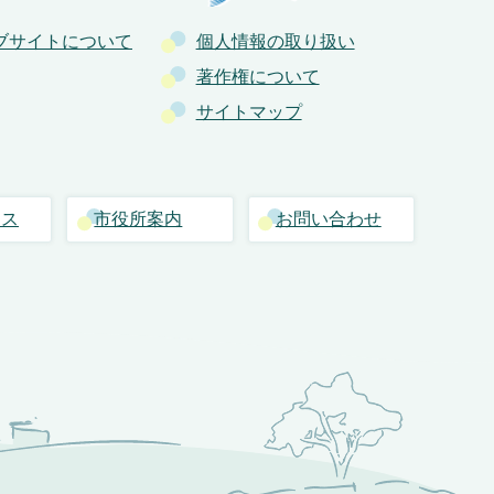
ブサイトについて
個人情報の取り扱い
著作権について
サイトマップ
セス
市役所案内
お問い合わせ