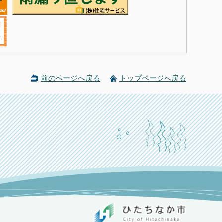
前のページへ戻る
トップページへ戻る