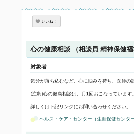
いいね！
心の健康相談 （相談員 精神保健
対象者
気分が落ち込むなど、心に悩みを持ち、医師の
(注釈)心の健康相談は、月1回おこなっていま
詳しくは下記リンクにお問い合わせください。
ヘルス・ケア・センター（生涯保健センター