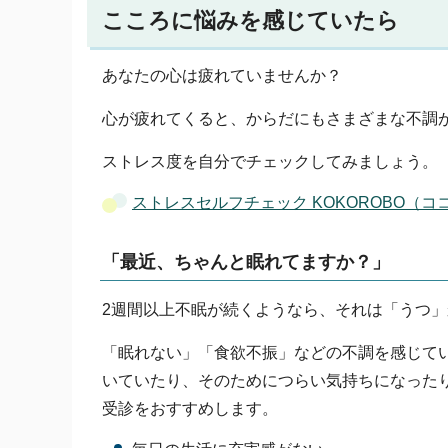
こころに悩みを感じていたら
あなたの心は疲れていませんか？
心が疲れてくると、からだにもさまざまな不調
ストレス度を自分でチェックしてみましょう。
ストレスセルフチェック KOKOROBO（コ
「最近、ちゃんと眠れてますか？」
2週間以上不眠が続くようなら、それは「うつ
「眠れない」「食欲不振」などの不調を感じてい
いていたり、そのためにつらい気持ちになった
受診をおすすめします。