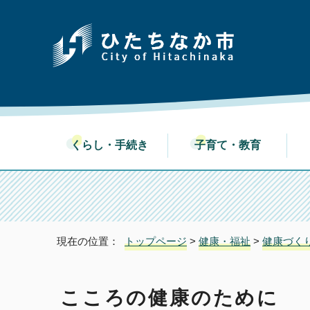
くらし・手続き
子育て・教育
現在の位置：
トップページ
>
健康・福祉
>
健康づく
こころの健康のために