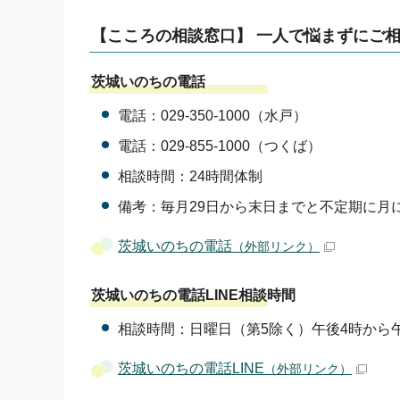
【こころの相談窓口】 一人で悩まずにご
茨城いのちの電話
電話：029-350-1000（水戸）
電話：029-855-1000（つくば）
相談時間：24時間体制
備考：毎月29日から末日までと不定期に月
茨城いのちの電話
（外部リンク）
茨城いのちの電話LINE相談時間
相談時間：日曜日（第5除く）午後4時から
茨城いのちの電話LINE
（外部リンク）