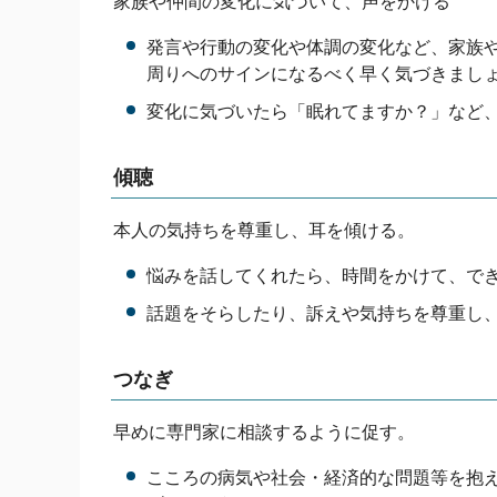
家族や仲間の変化に気づいて、声をかける
発言や行動の変化や体調の変化など、家族
周りへのサインになるべく早く気づきまし
変化に気づいたら「眠れてますか？」など
傾聴
本人の気持ちを尊重し、耳を傾ける。
悩みを話してくれたら、時間をかけて、で
話題をそらしたり、訴えや気持ちを尊重し
つなぎ
早めに専門家に相談するように促す。
こころの病気や社会・経済的な問題等を抱