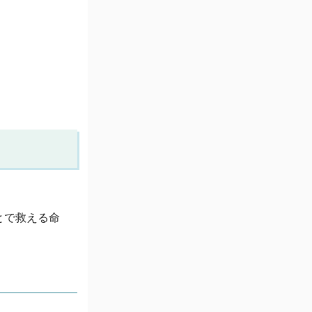
とで救える命