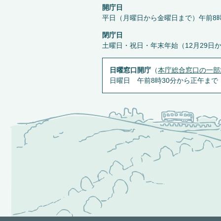
開庁日
平日（月曜日から金曜日まで）午前8時
閉庁日
土曜日・祝日・年末年始（12月29日
日曜窓口開庁
（
本庁総合窓口の一部
日曜日 午前8時30分から正午まで