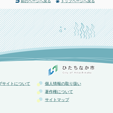
前のページへ戻る
トップページへ戻る
ブサイトについて
個人情報の取り扱い
著作権について
サイトマップ