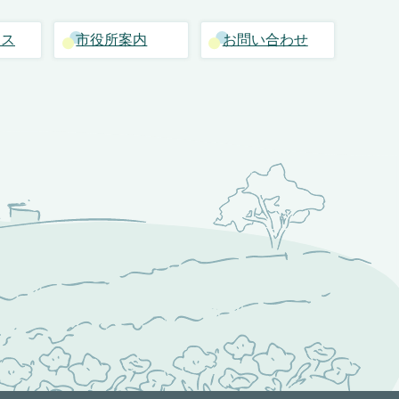
セス
市役所案内
お問い合わせ