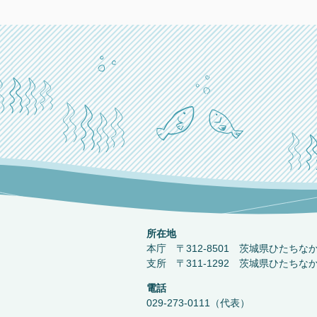
所在地
本庁 〒312-8501 茨城県ひたちな
支所 〒311-1292 茨城県ひたちな
電話
029-273-0111（代表）