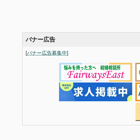
バナー広告
[
バナー広告募集中
]