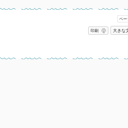
ページ
大きな
印刷