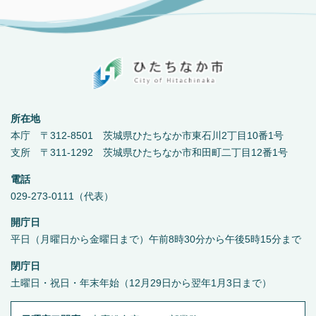
所在地
本庁 〒312-8501 茨城県ひたちなか市東石川2丁目10番1号
支所 〒311-1292 茨城県ひたちなか市和田町二丁目12番1号
電話
029-273-0111（代表）
開庁日
平日（月曜日から金曜日まで）午前8時30分から午後5時15分まで
閉庁日
土曜日・祝日・年末年始（12月29日から翌年1月3日まで）