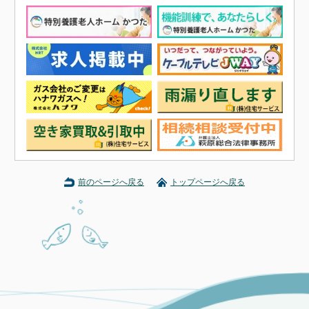
前のページへ戻る
トップページへ戻る