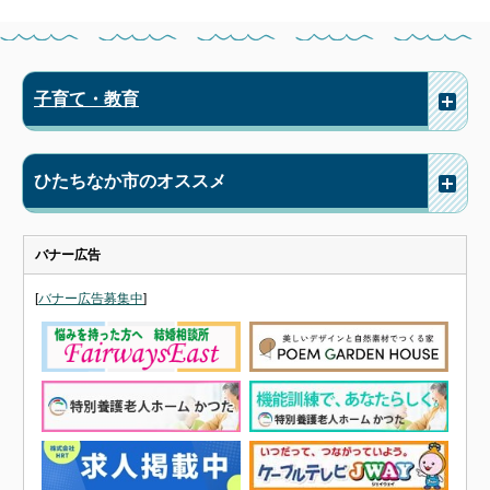
子育て・教育
ひたちなか市のオススメ
バナー広告
[
バナー広告募集中
]