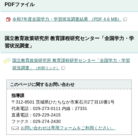
PDFファイル
令和7年度全国学力・学習状況調査結果 （PDF 4.6 MB）
国立教育政策研究所 教育課程研究センター「全国学力・学
習状況調査」
国立教育政策研究所 教育課程研究センター「全国学力・学習
状況調査」
（外部リンク）
このページに関する
お問い合わせ
指導課
〒312-8501 茨城県ひたちなか市東石川2丁目10番1号
代表電話：029-273-0111 内線：27331
直通電話：029-229-2415
ファクス：029-274-2430
お問い合わせは専用フォームをご利用ください。