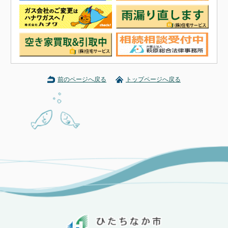
前のページへ戻る
トップページへ戻る