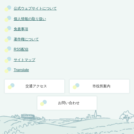
公式ウェブサイトについて
個人情報の取り扱い
免責事項
著作権について
RSS配信
サイトマップ
Translate
交通アクセス
市役所案内
お問い合わせ