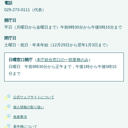
電話
029-273-0111（代表）
開庁日
平日（月曜日から金曜日まで）午前8時30分から午後5時15分まで
閉庁日
土曜日・祝日・年末年始（12月29日から翌年1月3日まで）
日曜窓口開庁
（
本庁総合窓口の一部業務のみ
）
日曜日 午前8時30分から正午まで，午後1時から午後5時15
分まで
公式ウェブサイトについて
個人情報の取り扱い
免責事項
著作権について