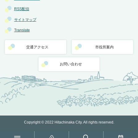
RSS配信
サイトマップ
Translate
交通アクセス
市役所案内
お問い合わせ
Copyright © 2022 Hitachinaka City. All rights reserved.