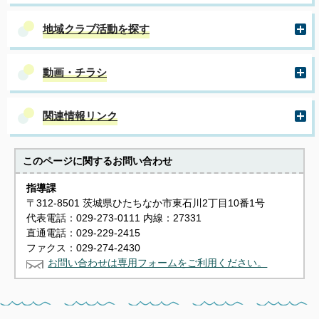
地域クラブ活動を探す
動画・チラシ
関連情報リンク
このページに関する
お問い合わせ
指導課
〒312-8501 茨城県ひたちなか市東石川2丁目10番1号
代表電話：029-273-0111 内線：27331
直通電話：029-229-2415
ファクス：029-274-2430
お問い合わせは専用フォームをご利用ください。