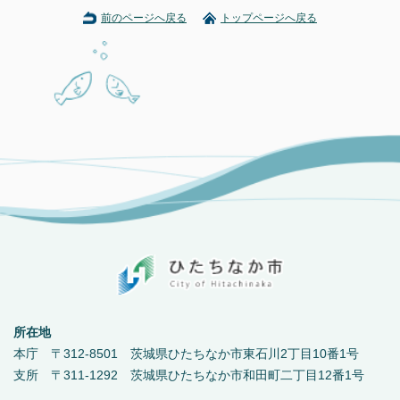
前のページへ戻る
トップページへ戻る
所在地
本庁 〒312-8501 茨城県ひたちなか市東石川2丁目10番1号
支所 〒311-1292 茨城県ひたちなか市和田町二丁目12番1号